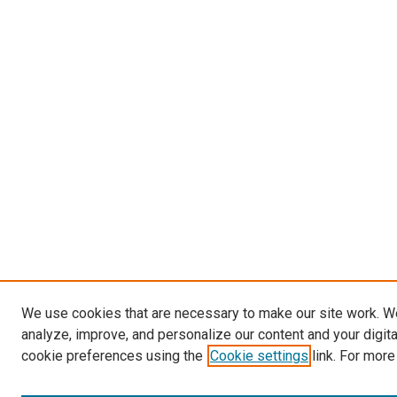
We use cookies that are necessary to make our site work. W
analyze, improve, and personalize our content and your digit
cookie preferences using the
Cookie settings
link. For more