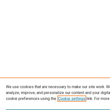
We use cookies that are necessary to make our site work. W
analyze, improve, and personalize our content and your digit
cookie preferences using the
Cookie settings
link. For more