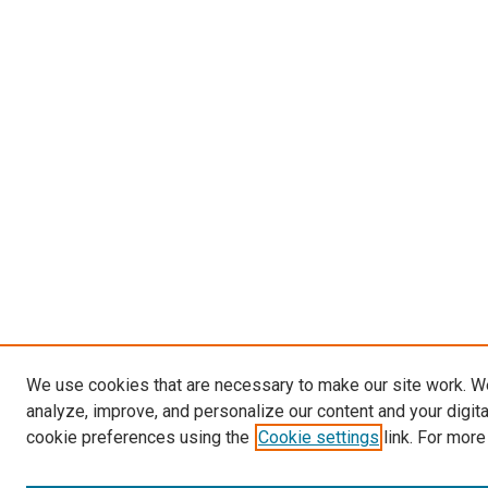
We use cookies that are necessary to make our site work. W
analyze, improve, and personalize our content and your digit
cookie preferences using the
Cookie settings
link. For more