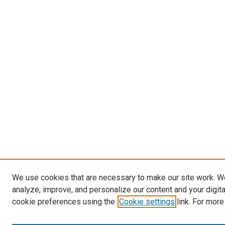
We use cookies that are necessary to make our site work. W
analyze, improve, and personalize our content and your digit
cookie preferences using the
Cookie settings
link. For more