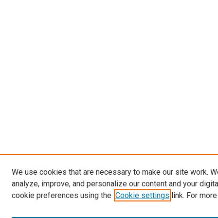
We use cookies that are necessary to make our site work. W
analyze, improve, and personalize our content and your digit
cookie preferences using the
Cookie settings
link. For more