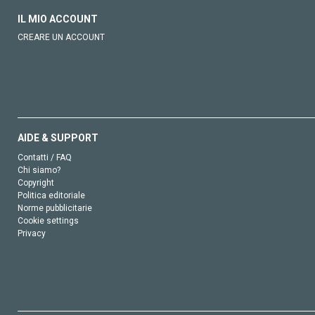
IL MIO ACCOUNT
CREARE UN ACCOUNT
AIDE & SUPPORT
Contatti / FAQ
Chi siamo?
Copyright
Politica editoriale
Norme pubblicitarie
Cookie settings
Privacy