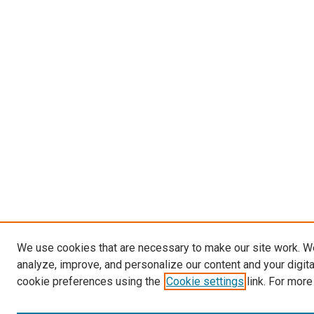
We use cookies that are necessary to make our site work. W
analyze, improve, and personalize our content and your digit
cookie preferences using the
Cookie settings
link. For more