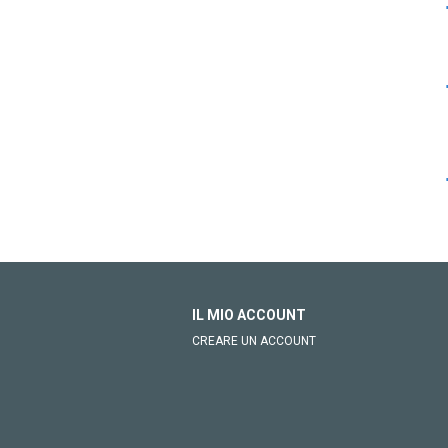
IL MIO ACCOUNT
CREARE UN ACCOUNT