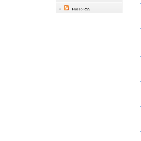
Flusso RSS