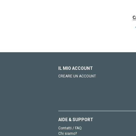
C
IL MIO ACCOUNT
CREARE UN ACCOUNT
AIDE & SUPPORT
Contatti / FAQ
Chi siamo?