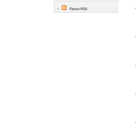
Flusso RSS