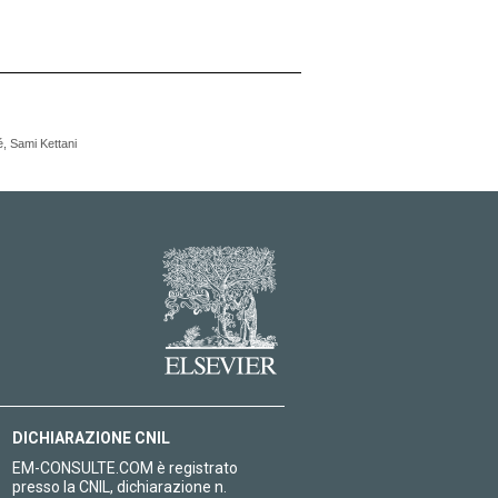
, Sami Kettani
DICHIARAZIONE CNIL
EM-CONSULTE.COM è registrato
presso la CNIL, dichiarazione n.