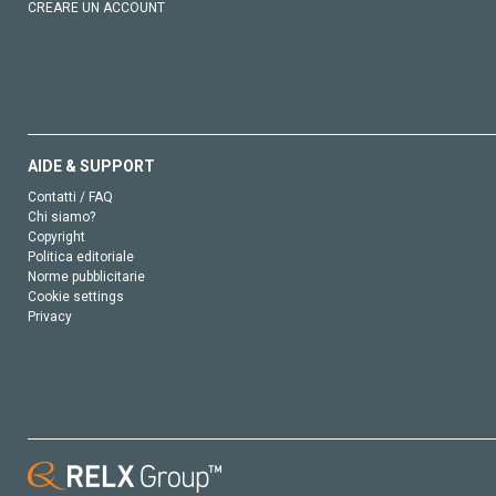
CREARE UN ACCOUNT
AIDE & SUPPORT
Contatti / FAQ
Chi siamo?
Copyright
Politica editoriale
Norme pubblicitarie
Cookie settings
Privacy