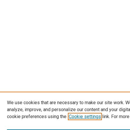
We use cookies that are necessary to make our site work. W
analyze, improve, and personalize our content and your digit
cookie preferences using the
Cookie settings
link. For more