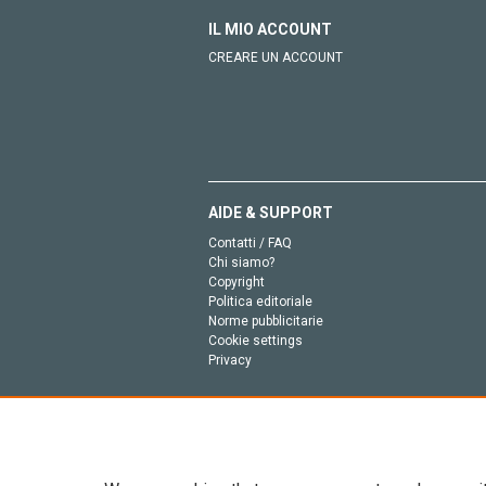
IL MIO ACCOUNT
CREARE UN ACCOUNT
AIDE & SUPPORT
Contatti / FAQ
Chi siamo?
Copyright
Politica editoriale
Norme pubblicitarie
Cookie settings
Privacy