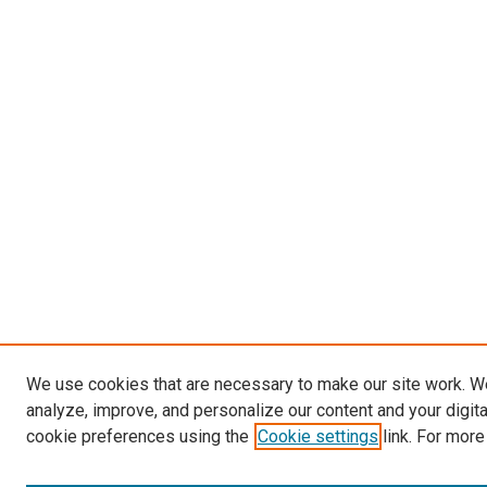
We use cookies that are necessary to make our site work. W
analyze, improve, and personalize our content and your digit
cookie preferences using the
Cookie settings
link. For more