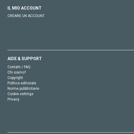
IL MIO ACCOUNT
CREARE UN ACCOUNT
AIDE & SUPPORT
Contatti / FAQ
Chi siamo?
Copyright
Politica editoriale
Norme pubblicitarie
Cookie settings
Privacy