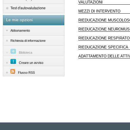
VALUTAZIONI
Test d'autovalutazione
MEZZI DI INTERVENTO
Le mie opzioni
RIEDUCAZIONE MUSCOLOS
RIEDUCAZIONE NEUROMU
Abbonamento
RIEDUCAZIONE RESPIRATO
Richiesta di informazione
RIEDUCAZIONE SPECIFICA
Biblioteca
ADATTAMENTO DELLE ATTIV
Creare un avviso
Flusso RSS