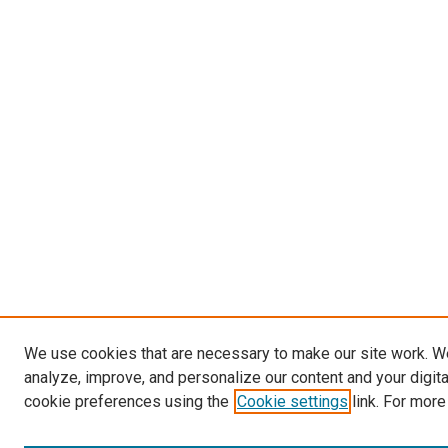
We use cookies that are necessary to make our site work. W
analyze, improve, and personalize our content and your digit
cookie preferences using the
Cookie settings
link. For more