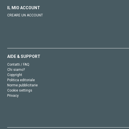
IL MIO ACCOUNT
CREARE UN ACCOUNT
AIDE & SUPPORT
Contatti / FAQ
Chi siamo?
Copyright
Politica editoriale
Norme pubblicitarie
Cookie settings
Privacy