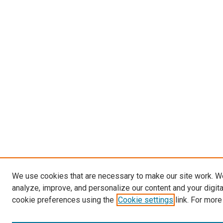
We use cookies that are necessary to make our site work. W
analyze, improve, and personalize our content and your digit
cookie preferences using the
Cookie settings
link. For more