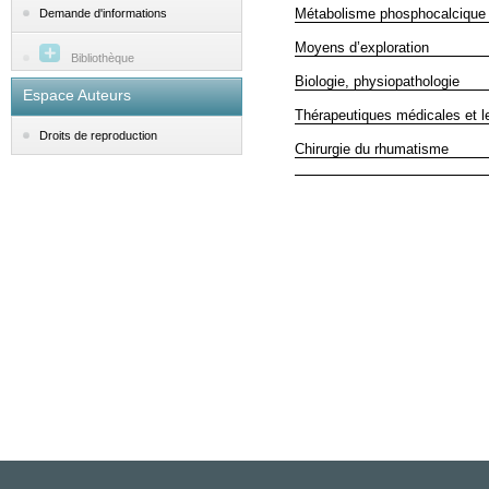
Métabolisme phosphocalcique 
Demande d'informations
Moyens d’exploration
Bibliothèque
Biologie, physiopathologie
Espace Auteurs
Thérapeutiques médicales et l
Droits de reproduction
Chirurgie du rhumatisme