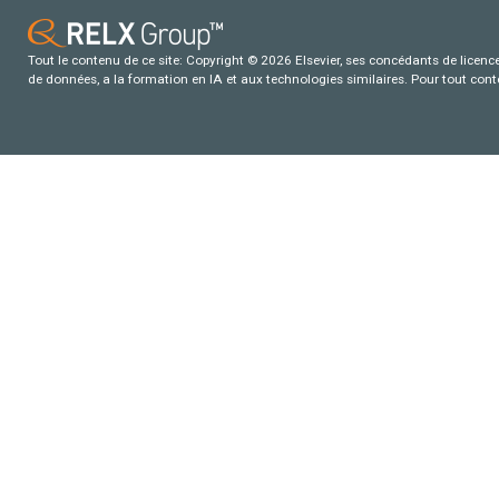
Tout le contenu de ce site: Copyright © 2026 Elsevier, ses concédants de licence e
de données, a la formation en IA et aux technologies similaires. Pour tout con