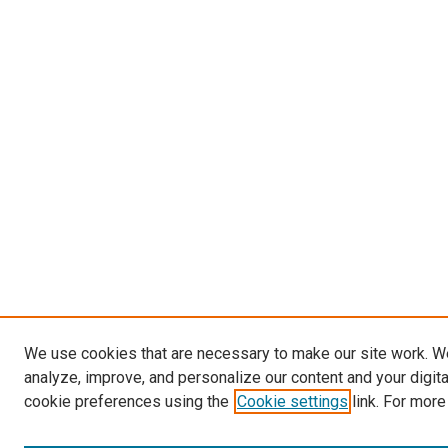
We use cookies that are necessary to make our site work. W
analyze, improve, and personalize our content and your digit
cookie preferences using the
Cookie settings
link. For more