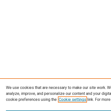
We use cookies that are necessary to make our site work. W
analyze, improve, and personalize our content and your digit
cookie preferences using the
Cookie settings
link. For more