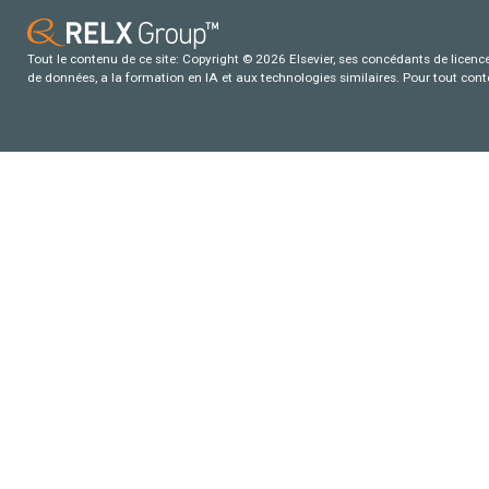
Tout le contenu de ce site: Copyright © 2026 Elsevier, ses concédants de licence e
de données, a la formation en IA et aux technologies similaires. Pour tout con