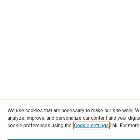
We use cookies that are necessary to make our site work. W
analyze, improve, and personalize our content and your digit
cookie preferences using the
Cookie settings
link. For more