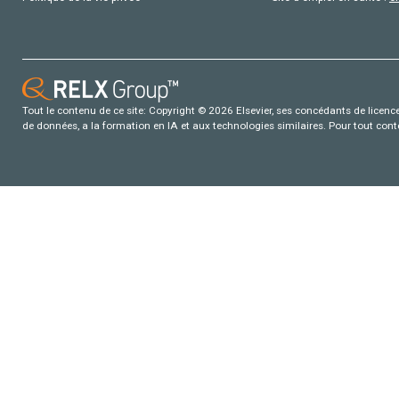
Tout le contenu de ce site: Copyright © 2026 Elsevier, ses concédants de licence e
de données, a la formation en IA et aux technologies similaires. Pour tout con