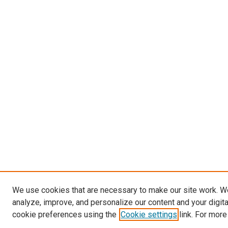
We use cookies that are necessary to make our site work. W
analyze, improve, and personalize our content and your digit
cookie preferences using the
Cookie settings
link. For more