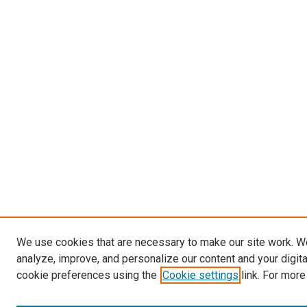
We use cookies that are necessary to make our site work. W
analyze, improve, and personalize our content and your digit
cookie preferences using the
Cookie settings
link. For more