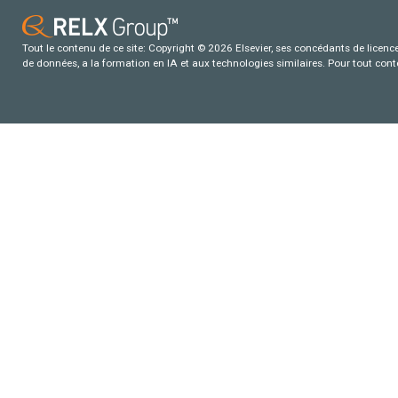
Tout le contenu de ce site: Copyright © 2026 Elsevier, ses concédants de licence e
de données, a la formation en IA et aux technologies similaires. Pour tout con