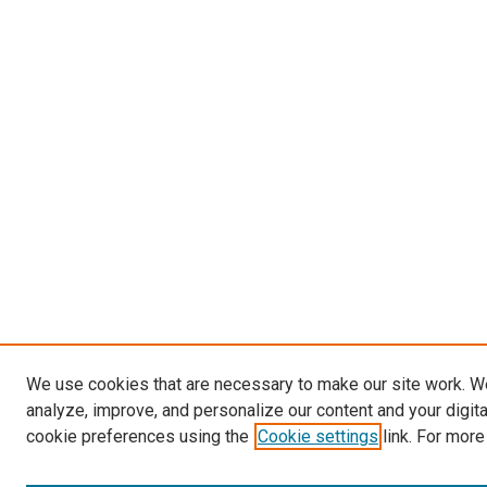
We use cookies that are necessary to make our site work. W
analyze, improve, and personalize our content and your digit
cookie preferences using the
Cookie settings
link. For more