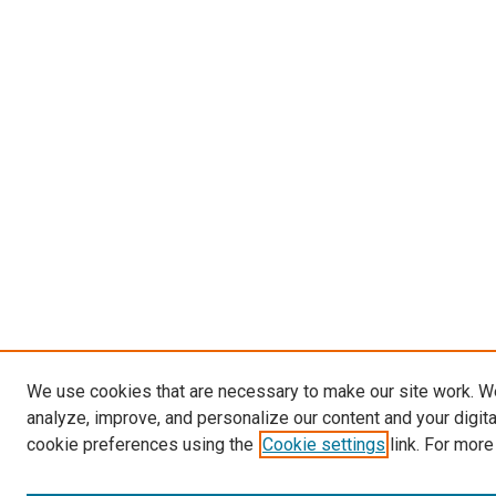
We use cookies that are necessary to make our site work. W
analyze, improve, and personalize our content and your digit
cookie preferences using the
Cookie settings
link. For more