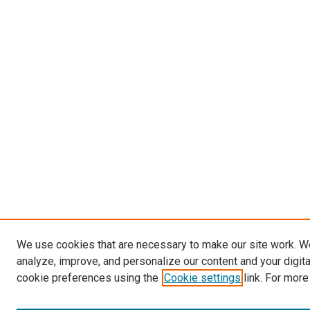
We use cookies that are necessary to make our site work. W
analyze, improve, and personalize our content and your digit
cookie preferences using the
Cookie settings
link. For more