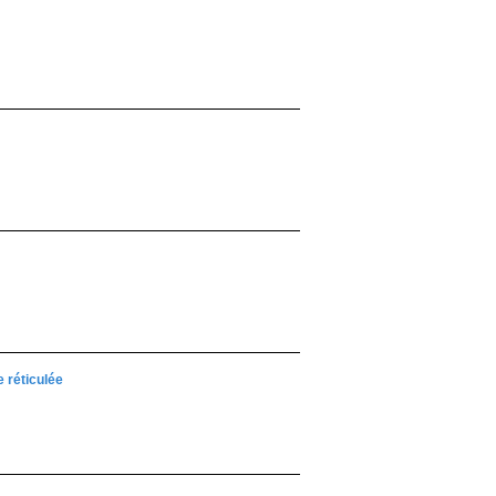
 réticulée