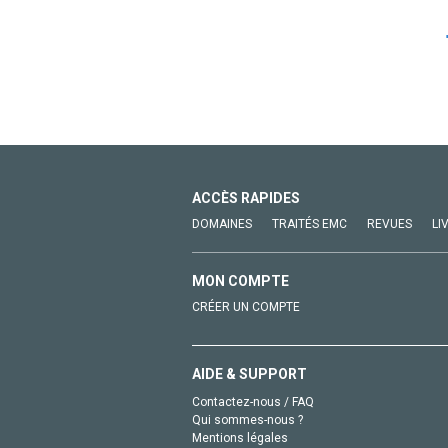
ACCÈS RAPIDES
DOMAINES
TRAITÉS EMC
REVUES
LI
MON COMPTE
CRÉER UN COMPTE
AIDE & SUPPORT
Contactez-nous / FAQ
Qui sommes-nous ?
Mentions légales