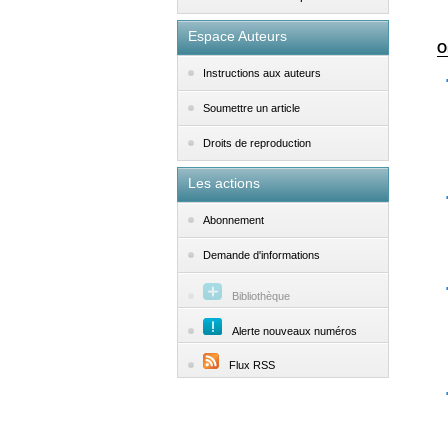
Espace Auteurs
O
Instructions aux auteurs
Soumettre un article
Droits de reproduction
Les actions
Abonnement
Demande d'informations
Bibliothèque
Alerte nouveaux numéros
Flux RSS