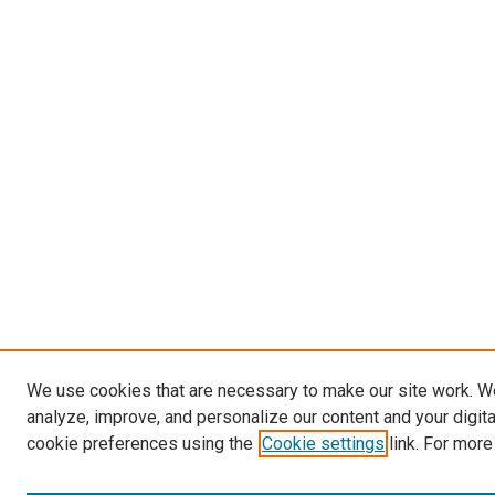
We use cookies that are necessary to make our site work. W
analyze, improve, and personalize our content and your digit
cookie preferences using the
Cookie settings
link. For more