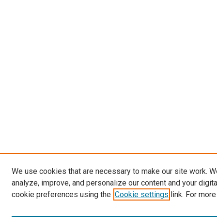
We use cookies that are necessary to make our site work. W
analyze, improve, and personalize our content and your digit
cookie preferences using the
Cookie settings
link. For more