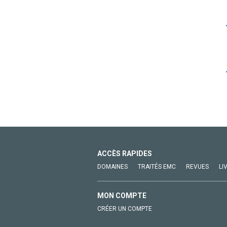
ACCÈS RAPIDES
DOMAINES
TRAITÉS EMC
REVUES
LI
MON COMPTE
CRÉER UN COMPTE