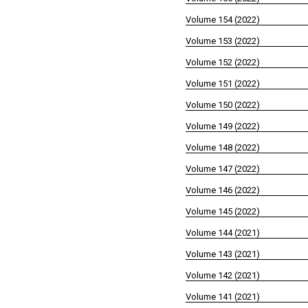
Volume 154 (2022)
Volume 153 (2022)
Volume 152 (2022)
Volume 151 (2022)
Volume 150 (2022)
Volume 149 (2022)
Volume 148 (2022)
Volume 147 (2022)
Volume 146 (2022)
Volume 145 (2022)
Volume 144 (2021)
Volume 143 (2021)
Volume 142 (2021)
Volume 141 (2021)