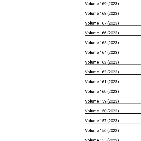
Volume 169 (2023)
Volume 168 (2023)
Volume 167 (2023)
Volume 166 (2023)
Volume 165 (2023)
Volume 164 (2023)
Volume 163 (2023)
Volume 162 (2023)
Volume 161 (2023)
Volume 160 (2023)
Volume 159 (2023)
Volume 158 (2023)
Volume 157 (2023)
Volume 156 (2022)
Volume 155 (2022)