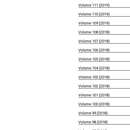
Volume 111 (2019)
Volume 110 (2019)
Volume 109 (2019)
Volume 108 (2018)
Volume 107 (2018)
Volume 106 (2018)
Volume 105 (2018)
Volume 104 (2018)
Volume 103 (2018)
Volume 102 (2018)
Volume 101 (2018)
Volume 100 (2018)
Volume 99 (2018)
Volume 98 (2018)