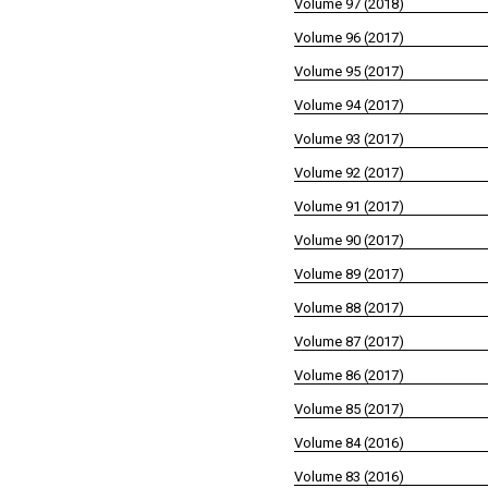
Volume 97 (2018)
Volume 96 (2017)
Volume 95 (2017)
Volume 94 (2017)
Volume 93 (2017)
Volume 92 (2017)
Volume 91 (2017)
Volume 90 (2017)
Volume 89 (2017)
Volume 88 (2017)
Volume 87 (2017)
Volume 86 (2017)
Volume 85 (2017)
Volume 84 (2016)
Volume 83 (2016)