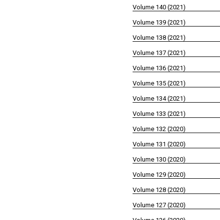
Volume 140 (2021)
Volume 139 (2021)
Volume 138 (2021)
Volume 137 (2021)
Volume 136 (2021)
Volume 135 (2021)
Volume 134 (2021)
Volume 133 (2021)
Volume 132 (2020)
Volume 131 (2020)
Volume 130 (2020)
Volume 129 (2020)
Volume 128 (2020)
Volume 127 (2020)