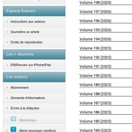
Volume 198 (2026)
Espace Auteurs
Volume 197 (2026)
Volume 196 (2026)
Instructions aux auteurs
Volume 195 (2026)
Soumettre un article
Volume 194 (2026)
Droits de reproduction
Volume 193 (2025)
Les + abonnés
Volume 192 (2025)
EM|Revues sur iPhone/iPad
Volume 191 (2025)
Volume 190 (2025)
Les actions
Volume 189 (2025)
Abonnement
Volume 188 (2025)
Demande d'informations
Volume 187 (2025)
Ecrire à la rédaction
Volume 186 (2025)
Bibliothèque
Volume 185 (2025)
Volume 184 (2025)
Alerte nouveaux numéros