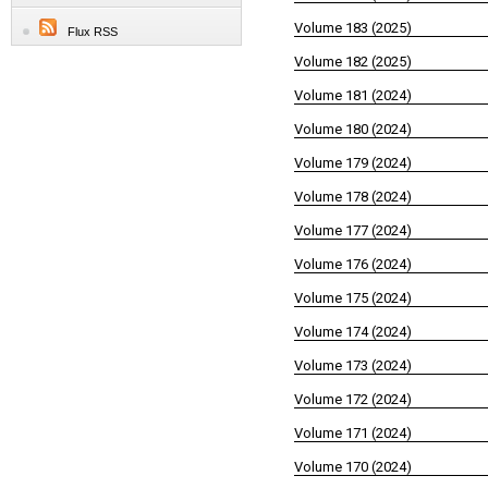
Volume 183 (2025)
Flux RSS
Volume 182 (2025)
Volume 181 (2024)
Volume 180 (2024)
Volume 179 (2024)
Volume 178 (2024)
Volume 177 (2024)
Volume 176 (2024)
Volume 175 (2024)
Volume 174 (2024)
Volume 173 (2024)
Volume 172 (2024)
Volume 171 (2024)
Volume 170 (2024)