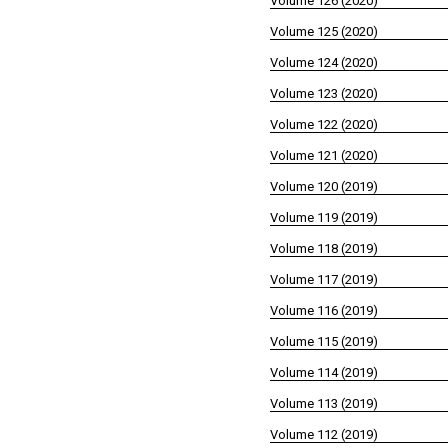
Volume 126 (2020)
Volume 125 (2020)
Volume 124 (2020)
Volume 123 (2020)
Volume 122 (2020)
Volume 121 (2020)
Volume 120 (2019)
Volume 119 (2019)
Volume 118 (2019)
Volume 117 (2019)
Volume 116 (2019)
Volume 115 (2019)
Volume 114 (2019)
Volume 113 (2019)
Volume 112 (2019)