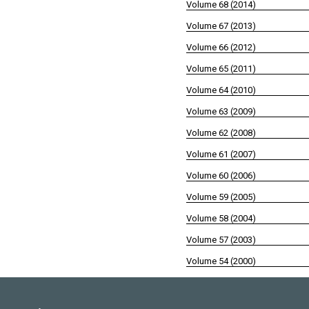
Volume 68 (2014)
Volume 67 (2013)
Volume 66 (2012)
Volume 65 (2011)
Volume 64 (2010)
Volume 63 (2009)
Volume 62 (2008)
Volume 61 (2007)
Volume 60 (2006)
Volume 59 (2005)
Volume 58 (2004)
Volume 57 (2003)
Volume 54 (2000)