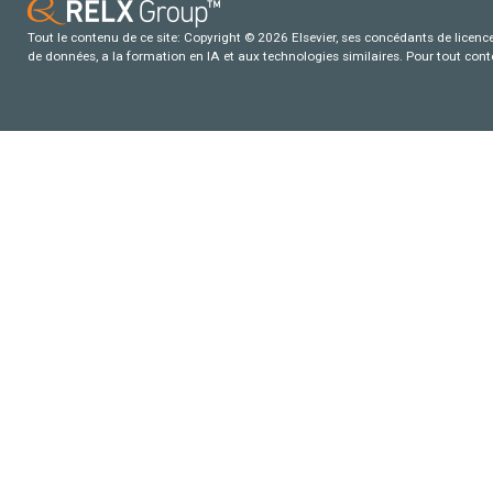
Tout le contenu de ce site: Copyright © 2026 Elsevier, ses concédants de licence e
de données, a la formation en IA et aux technologies similaires. Pour tout con