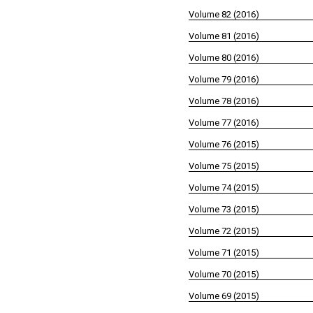
Volume 82 (2016)
Volume 81 (2016)
Volume 80 (2016)
Volume 79 (2016)
Volume 78 (2016)
Volume 77 (2016)
Volume 76 (2015)
Volume 75 (2015)
Volume 74 (2015)
Volume 73 (2015)
Volume 72 (2015)
Volume 71 (2015)
Volume 70 (2015)
Volume 69 (2015)