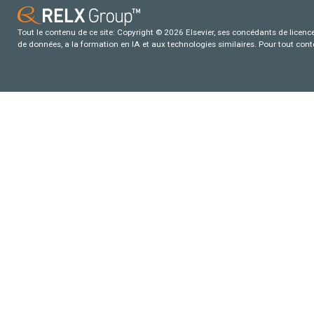
Tout le contenu de ce site: Copyright © 2026 Elsevier, ses concédants de licence e
de données, a la formation en IA et aux technologies similaires. Pour tout con