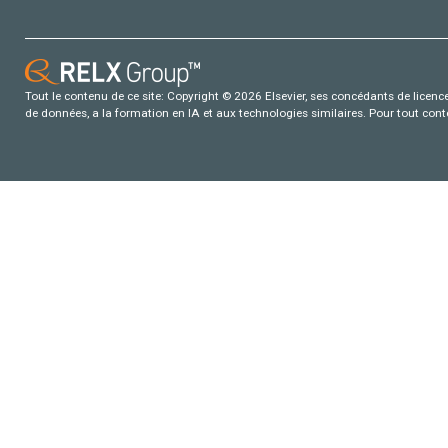
Tout le contenu de ce site: Copyright © 2026 Elsevier, ses concédants de licence e
de données, a la formation en IA et aux technologies similaires. Pour tout con