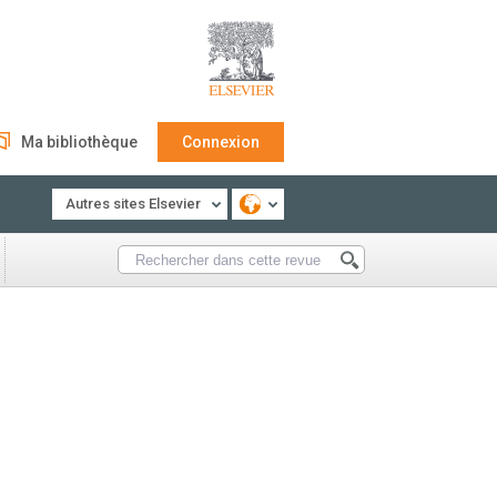
Ma bibliothèque
Connexion
Autres sites Elsevier