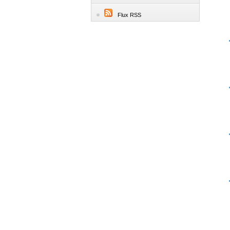
Flux RSS