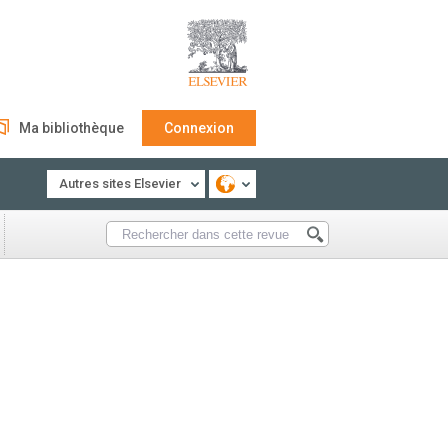
Ma bibliothèque
Connexion
Autres sites Elsevier