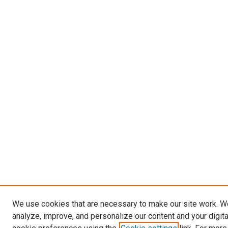
We use cookies that are necessary to make our site work. W
analyze, improve, and personalize our content and your digit