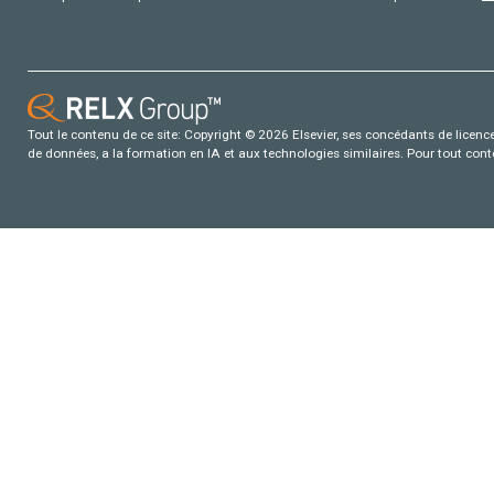
Tout le contenu de ce site: Copyright © 2026 Elsevier, ses concédants de licence e
de données, a la formation en IA et aux technologies similaires. Pour tout con