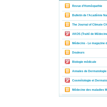
Revue d'Homéopathie
Bulletin de l'Académie N
The Journal of Climate C
AKOS (Traité de Médecin
Médecins - Le magazine d
Douleurs
Biologie médicale
Annales de Dermatologie 
Cosmétologie et Dermatol
Médecine des maladies M