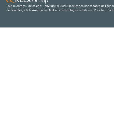
Tout le contenu de ce site: Copyright © 2026 Elsevier, ses concédants de licence e
de données, a la formation en IA et aux technologies similaires. Pour tout con