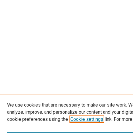
We use cookies that are necessary to make our site work. W
analyze, improve, and personalize our content and your digit
cookie preferences using the
Cookie settings
link. For more