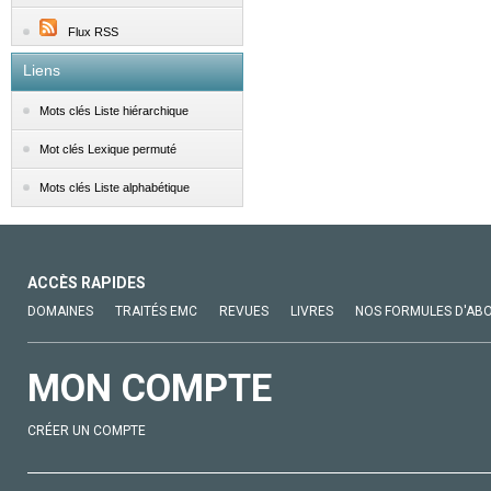
Flux RSS
Liens
Mots clés Liste hiérarchique
Mot clés Lexique permuté
Mots clés Liste alphabétique
ACCÈS RAPIDES
DOMAINES
TRAITÉS EMC
REVUES
LIVRES
NOS FORMULES D'AB
MON COMPTE
CRÉER UN COMPTE