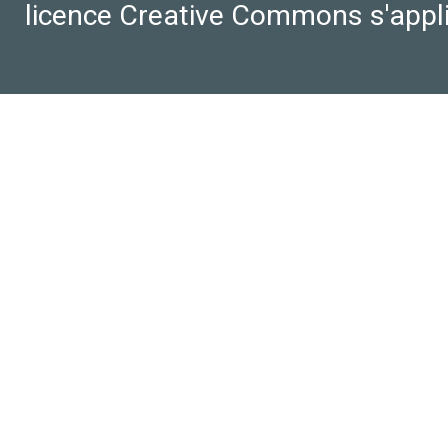
licence Creative Commons s'appl