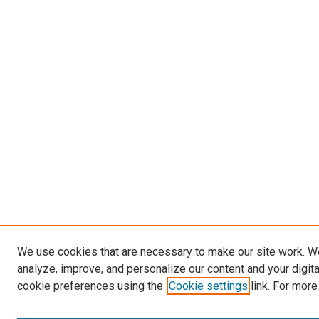
We use cookies that are necessary to make our site work. W
analyze, improve, and personalize our content and your digit
cookie preferences using the
Cookie settings
link. For more