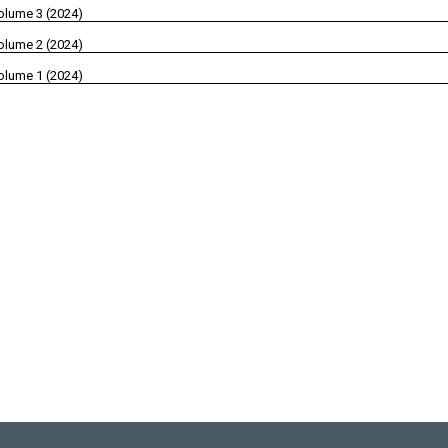
olume 3 (2024)
olume 2 (2024)
olume 1 (2024)