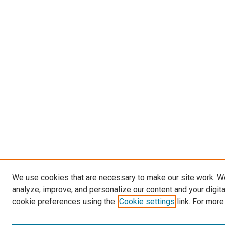
We use cookies that are necessary to make our site work. W
analyze, improve, and personalize our content and your digit
cookie preferences using the
Cookie settings
link. For more