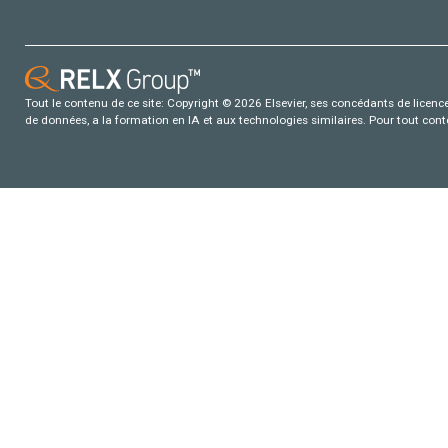
Tout le contenu de ce site: Copyright © 2026 Elsevier, ses concédants de licence e
de données, a la formation en IA et aux technologies similaires. Pour tout con