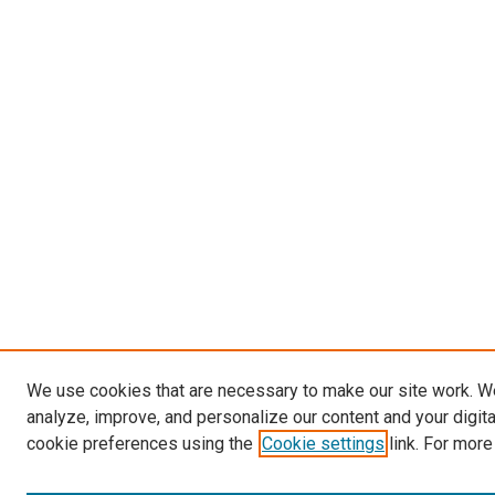
We use cookies that are necessary to make our site work. W
analyze, improve, and personalize our content and your digit
cookie preferences using the
Cookie settings
link. For more