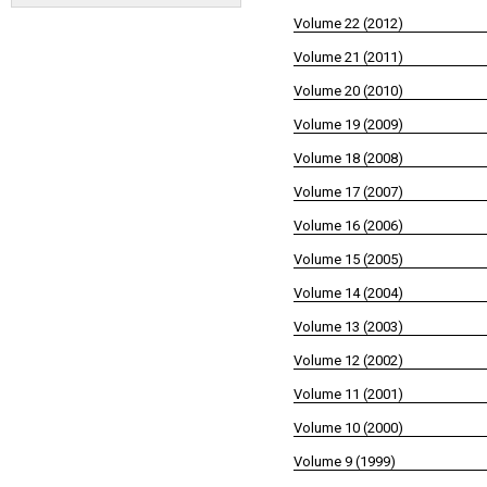
Volume 22 (2012)
Volume 21 (2011)
Volume 20 (2010)
Volume 19 (2009)
Volume 18 (2008)
Volume 17 (2007)
Volume 16 (2006)
Volume 15 (2005)
Volume 14 (2004)
Volume 13 (2003)
Volume 12 (2002)
Volume 11 (2001)
Volume 10 (2000)
Volume 9 (1999)