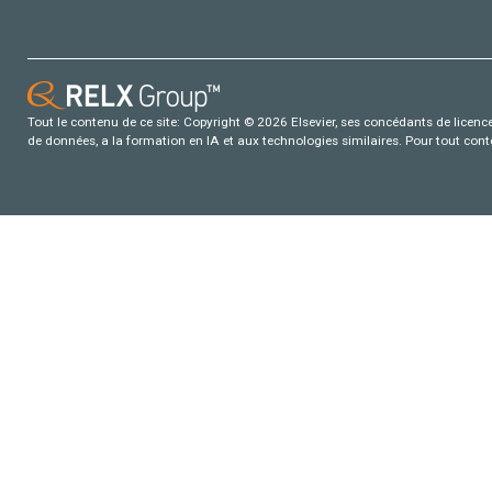
Tout le contenu de ce site: Copyright © 2026 Elsevier, ses concédants de licence e
de données, a la formation en IA et aux technologies similaires. Pour tout con