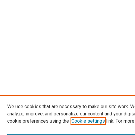
We use cookies that are necessary to make our site work. W
analyze, improve, and personalize our content and your digit
cookie preferences using the
Cookie settings
link. For more