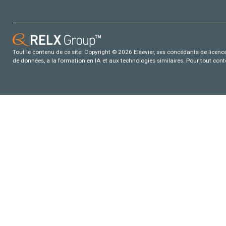
Tout le contenu de ce site: Copyright © 2026 Elsevier, ses concédants de licence e
de données, a la formation en IA et aux technologies similaires. Pour tout con