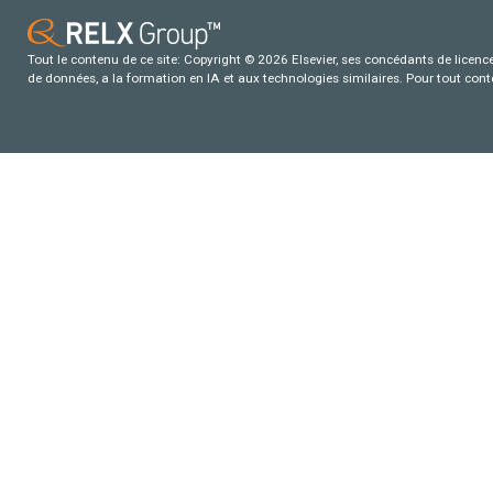
Tout le contenu de ce site: Copyright © 2026 Elsevier, ses concédants de licence e
de données, a la formation en IA et aux technologies similaires. Pour tout con