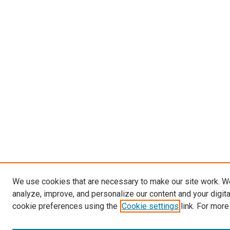
We use cookies that are necessary to make our site work. W
analyze, improve, and personalize our content and your digit
cookie preferences using the
Cookie settings
link. For more