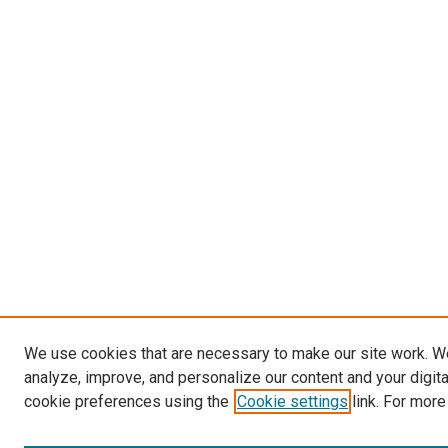
We use cookies that are necessary to make our site work. W
analyze, improve, and personalize our content and your digit
cookie preferences using the
Cookie settings
link. For more