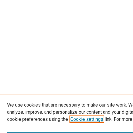
We use cookies that are necessary to make our site work. W
analyze, improve, and personalize our content and your digit
cookie preferences using the
Cookie settings
link. For more