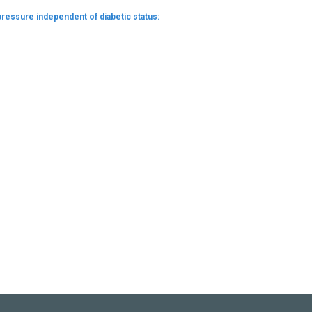
ressure independent of diabetic status: