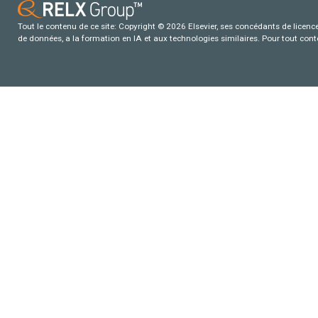
Tout le contenu de ce site: Copyright © 2026 Elsevier, ses concédants de licence e
de données, a la formation en IA et aux technologies similaires. Pour tout con