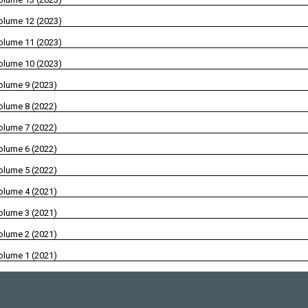
olume 12 (2023)
olume 11 (2023)
olume 10 (2023)
olume 9 (2023)
olume 8 (2022)
olume 7 (2022)
olume 6 (2022)
olume 5 (2022)
olume 4 (2021)
olume 3 (2021)
olume 2 (2021)
olume 1 (2021)