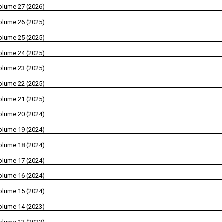
olume 27 (2026)
olume 26 (2025)
olume 25 (2025)
olume 24 (2025)
olume 23 (2025)
olume 22 (2025)
olume 21 (2025)
olume 20 (2024)
olume 19 (2024)
olume 18 (2024)
olume 17 (2024)
olume 16 (2024)
olume 15 (2024)
olume 14 (2023)
olume 13 (2023)